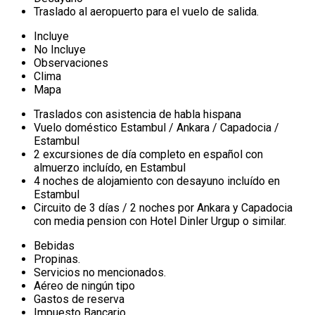
Traslado al aeropuerto para el vuelo de salida.
Incluye
No Incluye
Observaciones
Clima
Mapa
Traslados con asistencia de habla hispana
Vuelo doméstico Estambul / Ankara / Capadocia /
Estambul
2 excursiones de día completo en español con
almuerzo incluído, en Estambul
4 noches de alojamiento con desayuno incluído en
Estambul
Circuito de 3 días / 2 noches por Ankara y Capadocia
con media pension con Hotel Dinler Urgup o similar.
Bebidas
Propinas.
Servicios no mencionados.
Aéreo de ningún tipo
Gastos de reserva
Impuesto Bancario