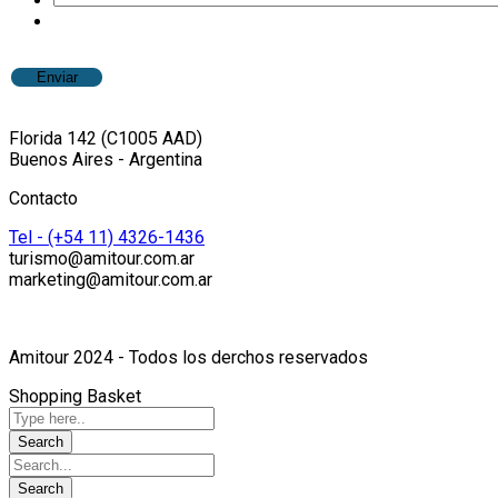
CAPTCHA
Florida 142 (C1005 AAD)
Buenos Aires - Argentina
Contacto
Tel - (+54 11) 4326-1436
turismo@amitour.com.ar
marketing@amitour.com.ar
Amitour 2024 - Todos los derchos reservados
Shopping Basket